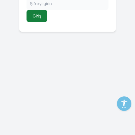
Giriş