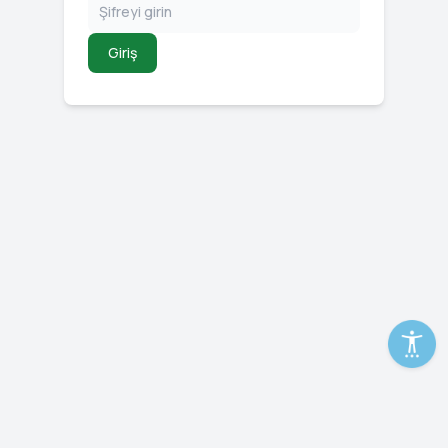
Giriş